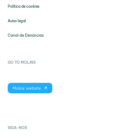
Política de cookies
Aviso legal
Canal de Denúncias
GO TO MOLINS
Molins' website
SIGA-NOS