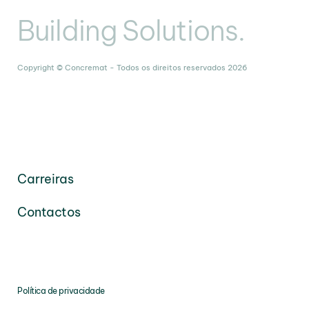
Building Solutions.
Copyright © Concremat - Todos os direitos reservados 2026
Carreiras
Contactos
Política de privacidade