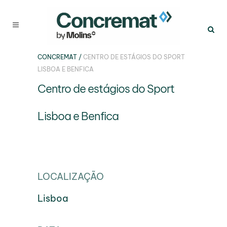
CONCREMAT
/
CENTRO DE ESTÁGIOS DO SPORT
LISBOA E BENFICA
Centro de estágios do Sport
Lisboa e Benfica
LOCALIZAÇÃO
Lisboa