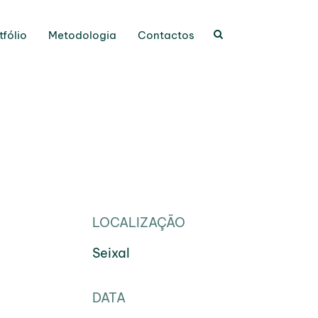
tfólio
Metodologia
Contactos
LOCALIZAÇÃO
Seixal
DATA