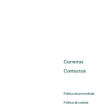
Carreiras
Contactos
Política de privacidade
Política de cookies