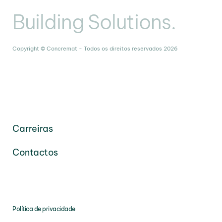
Building Solutions.
Copyright © Concremat - Todos os direitos reservados 2026
Carreiras
Contactos
Política de privacidade