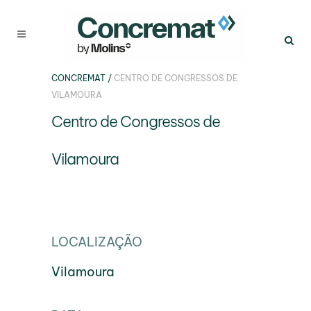
CONCREMAT
/
CENTRO DE CONGRESSOS DE
VILAMOURA
Centro de Congressos de
Vilamoura
LOCALIZAÇÃO
Vilamoura