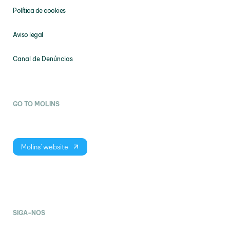
Política de cookies
Aviso legal
Canal de Denúncias
GO TO MOLINS
Molins' website
SIGA-NOS