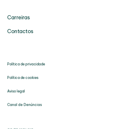
Carreiras
Contactos
Política de privacidade
Política de cookies
Aviso legal
Canal de Denúncias