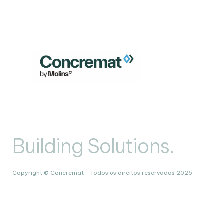
Building Solutions.
Copyright © Concremat - Todos os direitos reservados 2026