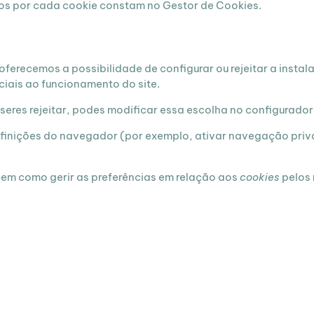
s por cada cookie constam no Gestor de Cookies.
 oferecemos a possibilidade de configurar ou rejeitar a insta
ciais ao funcionamento do site.
seres rejeitar, podes modificar essa escolha no configurador
finições do navegador (por exemplo, ativar navegação priva
 em como gerir as preferências em relação aos
cookies
pelos 