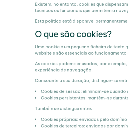
Existem, no entanto, cookies que dispensam
técnicos ou funcionais que permitem a naveg
Esta política está disponível permanentemen
O que são cookies?
Uma cookie é um pequeno ficheiro de texto q
website e são essenciais ao funcionamento 
As cookies podem ser usadas, por exemplo, p
experiência de navegação.
Consoante a sua duração, distingue-se entr
Cookies de sessão: eliminam-se quando 
Cookies persistentes: mantêm-se durante 
Também se distingue entre:
Cookies próprias: enviadas pelo domínio d
Cookies de terceiros: enviadas por domín