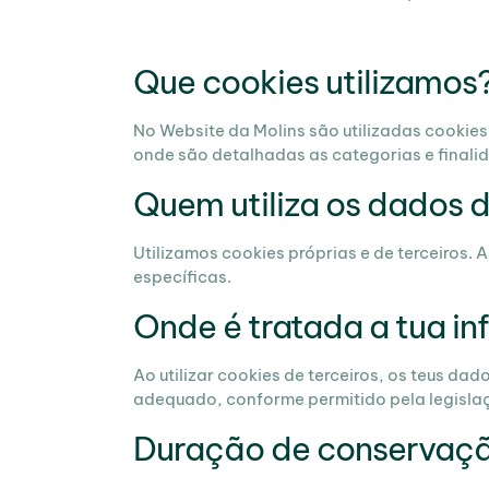
Que cookies utilizamos
No Website da Molins são utilizadas cookies
onde são detalhadas as categorias e finali
Quem utiliza os dados 
Utilizamos cookies próprias e de terceiros.
específicas.
Onde é tratada a tua i
Ao utilizar cookies de terceiros, os teus d
adequado, conforme permitido pela legislaç
Duração de conservaç