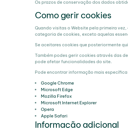
Os prazos de conservação dos dados obtido
Como gerir cookies
Quando visitas o Website pela primeira vez,
categoria de cookies, exceto aquelas essen
Se aceitares cookies que posteriormente qui
Também podes gerir cookies através das de
pode afetar funcionalidades do site.
Pode encontrar informação mais específica
Google Chrome
Microsoft Edge
Mozilla Firefox
Microsoft Internet Explorer
Opera
Apple Safari
Informação adicional