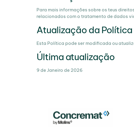
Para mais informações sobre os teus direito
relacionados com o tratamento de dados via
Atualização da Política
Esta Política pode ser modificada ou atual
Última atualização
9 de Janeiro de 2026