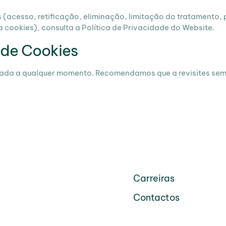
s (acesso, retificação, eliminação, limitação do tratamento,
 cookies), consulta a Política de Privacidade do Website.
 de Cookies
izada a qualquer momento. Recomendamos que a revisites se
Carreiras
Contactos