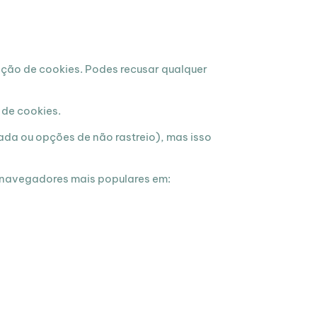
lação de cookies. Podes recusar qualquer
 de cookies.
da ou opções de não rastreio), mas isso
navegadores mais populares em: