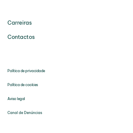
Carreiras
Contactos
Política de privacidade
Política de cookies
Aviso legal
Canal de Denúncias