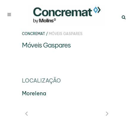
CONCREMAT
/
MÓVEIS GASPARES
Móveis Gaspares
LOCALIZAÇÃO
Morelena