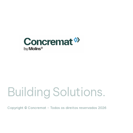
Building Solutions.
Copyright © Concremat - Todos os direitos reservados 2026