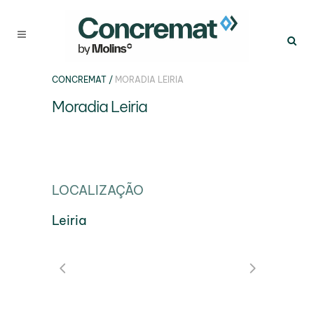
CONCREMAT
/
MORADIA LEIRIA
Moradia Leiria
LOCALIZAÇÃO
Leiria