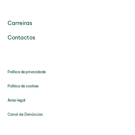
Carreiras
Contactos
Política de privacidade
Política de cookies
Aviso legal
Canal de Denúncias