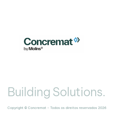
Building Solutions.
Copyright © Concremat - Todos os direitos reservados 2026