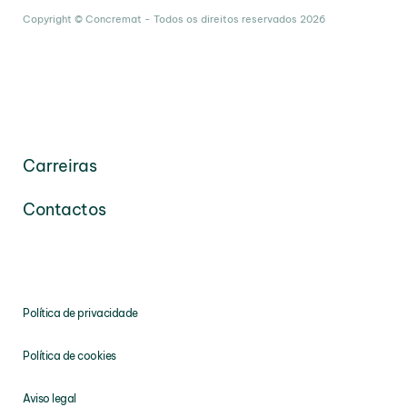
Copyright © Concremat - Todos os direitos reservados 2026
Carreiras
Contactos
Política de privacidade
Política de cookies
Aviso legal