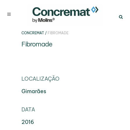
CONCREMAT
/
FIBROMADE
Fibromade
LOCALIZAÇÃO
Gimarães
DATA
2016