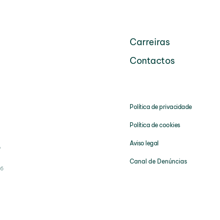
Carreiras
Contactos
Política de privacidade
Política de cookies
.
Aviso legal
Canal de Denúncias
26