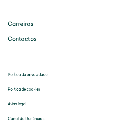
Carreiras
Contactos
Política de privacidade
Política de cookies
Aviso legal
Canal de Denúncias