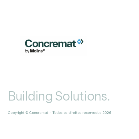
Building Solutions.
Copyright © Concremat - Todos os direitos reservados 2026