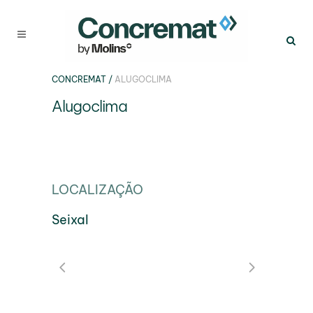
CONCREMAT
/
ALUGOCLIMA
Alugoclima
LOCALIZAÇÃO
Seixal